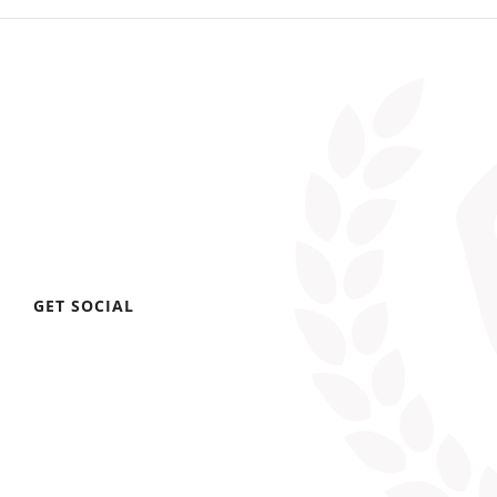
GET SOCIAL