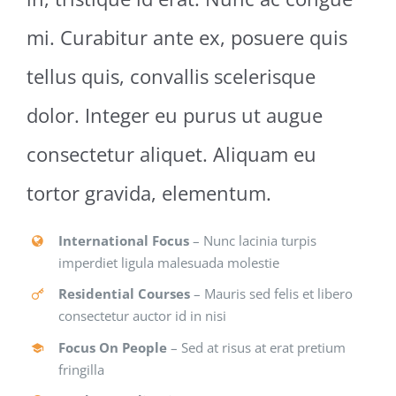
mi. Curabitur ante ex, posuere quis
tellus quis, convallis scelerisque
dolor. Integer eu purus ut augue
consectetur aliquet. Aliquam eu
tortor gravida, elementum.
International Focus
– Nunc lacinia turpis
imperdiet ligula malesuada molestie
Residential Courses
– Mauris sed felis et libero
consectetur auctor id in nisi
Focus On People
– Sed at risus at erat pretium
fringilla