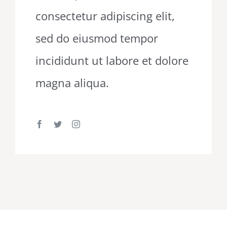
consectetur adipiscing elit,
sed do eiusmod tempor
incididunt ut labore et dolore
magna aliqua.