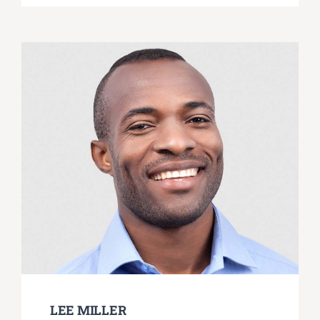
LEE MILLER