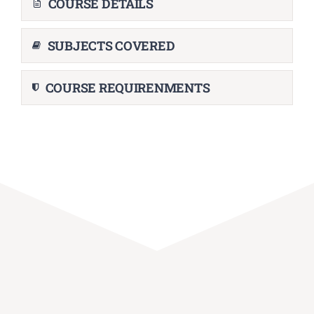
COURSE DETAILS
SUBJECTS COVERED
COURSE REQUIRENMENTS