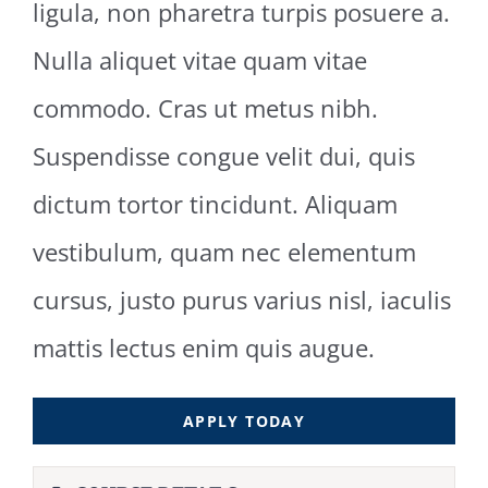
ligula, non pharetra turpis posuere a.
Nulla aliquet vitae quam vitae
commodo. Cras ut metus nibh.
Suspendisse congue velit dui, quis
dictum tortor tincidunt. Aliquam
vestibulum, quam nec elementum
cursus, justo purus varius nisl, iaculis
mattis lectus enim quis augue.
APPLY TODAY