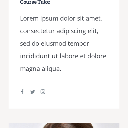
Course Tutor
Lorem ipsum dolor sit amet,
consectetur adipiscing elit,
sed do eiusmod tempor
incididunt ut labore et dolore
magna aliqua.