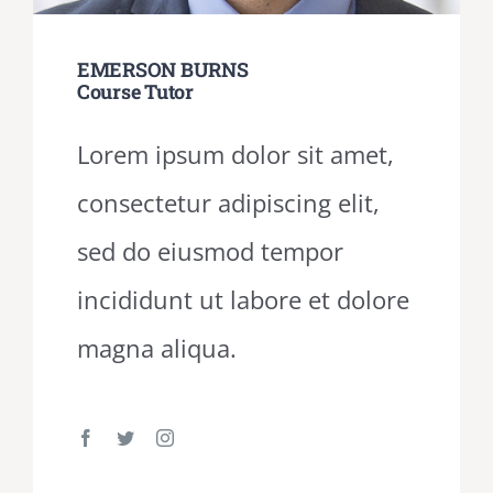
EMERSON BURNS
Course Tutor
Lorem ipsum dolor sit amet,
consectetur adipiscing elit,
sed do eiusmod tempor
incididunt ut labore et dolore
magna aliqua.