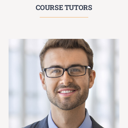
COURSE TUTORS