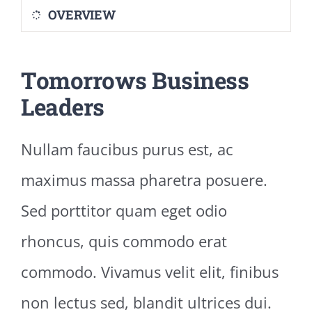
OVERVIEW
Tomorrows Business
Leaders
Nullam faucibus purus est, ac
maximus massa pharetra posuere.
Sed porttitor quam eget odio
rhoncus, quis commodo erat
commodo. Vivamus velit elit, finibus
non lectus sed, blandit ultrices dui.