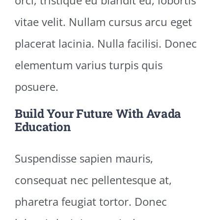
vitae velit. Nullam cursus arcu eget
placerat lacinia. Nulla facilisi. Donec
elementum varius turpis quis
posuere.
Build Your Future With Avada
Education
Suspendisse sapien mauris,
consequat nec pellentesque at,
pharetra feugiat tortor. Donec