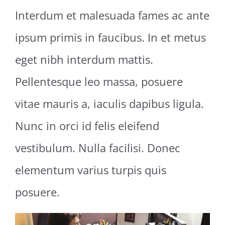
Interdum et malesuada fames ac ante
ipsum primis in faucibus. In et metus
eget nibh interdum mattis.
Pellentesque leo massa, posuere
vitae mauris a, iaculis dapibus ligula.
Nunc in orci id felis eleifend
vestibulum. Nulla facilisi. Donec
elementum varius turpis quis
posuere.