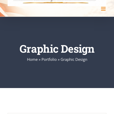
Graphic Design
Home
»
Portfolio
»
Graphic Design