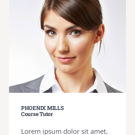
PHOENIX MILLS
Course Tutor
Lorem ipsum dolor sit amet,