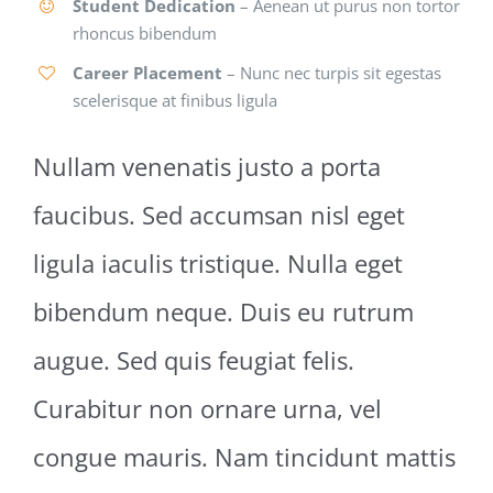
Student Dedication
– Aenean ut purus non tortor
rhoncus bibendum
Career Placement
– Nunc nec turpis sit egestas
scelerisque at finibus ligula
Nullam venenatis justo a porta
faucibus. Sed accumsan nisl eget
ligula iaculis tristique. Nulla eget
bibendum neque. Duis eu rutrum
augue. Sed quis feugiat felis.
Curabitur non ornare urna, vel
congue mauris. Nam tincidunt mattis